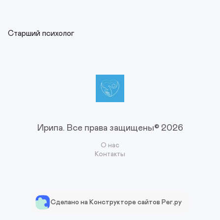
Старший психолог
Ирипа.
Все права защищены© 2026
О нас
Контакты
Сделано на Конструкторе сайтов Рег.ру